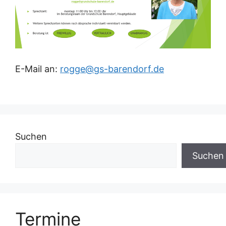
E-Mail an:
rogge@gs-barendorf.de
Suchen
Suchen
Termine