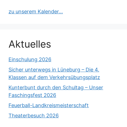
zu unserem Kalender...
Aktuelles
Einschulung 2026
Sicher unterwegs in Lüneburg – Die 4.
Klassen auf dem Verkehrsübungsplatz
Kunterbunt durch den Schultag – Unser
Faschingsfest 2026
Feuerball-Landkreismeisterschaft
Theaterbesuch 2026