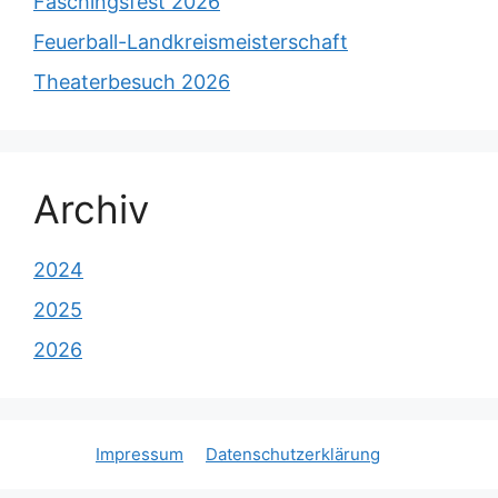
Faschingsfest 2026
Feuerball-Landkreismeisterschaft
Theaterbesuch 2026
Archiv
2024
2025
2026
Impressum
Datenschutzerklärung