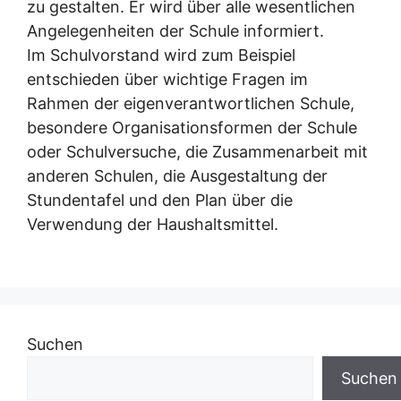
zu gestalten. Er wird über alle wesentlichen
Angelegenheiten der Schule informiert.
Im Schulvorstand wird zum Beispiel
entschieden über wichtige Fragen im
Rahmen der eigenverantwortlichen Schule,
besondere Organisationsformen der Schule
oder Schulversuche, die Zusammenarbeit mit
anderen Schulen, die Ausgestaltung der
Stundentafel und den Plan über die
Verwendung der Haushaltsmittel.
Suchen
Suchen