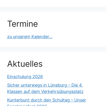
Termine
zu unserem Kalender...
Aktuelles
Einschulung 2026
Sicher unterwegs in Lüneburg – Die 4.
Klassen auf dem Verkehrsübungsplatz
Kunterbunt durch den Schultag – Unser