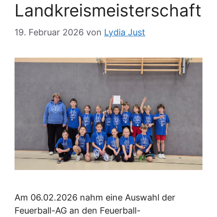
Landkreismeisterschaft
19. Februar 2026
von
Lydia Just
Am 06.02.2026 nahm eine Auswahl der
Feuerball-AG an den Feuerball-