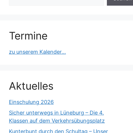
Termine
zu unserem Kalender...
Aktuelles
Einschulung 2026
Sicher unterwegs in Lüneburg – Die 4.
Klassen auf dem Verkehrsübungsplatz
Kunterbunt durch den Schultag – Unser