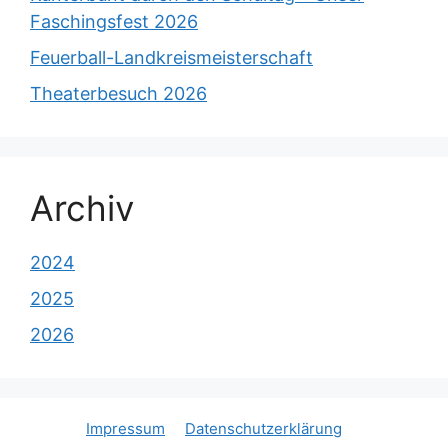
Faschingsfest 2026
Feuerball-Landkreismeisterschaft
Theaterbesuch 2026
Archiv
2024
2025
2026
Impressum
Datenschutzerklärung