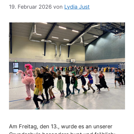
19. Februar 2026
von
Lydia Just
Am Freitag, den 13., wurde es an unserer